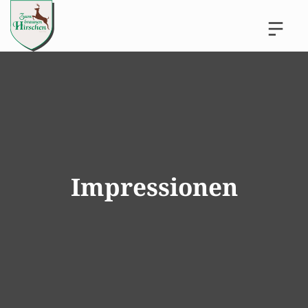
Impressionen