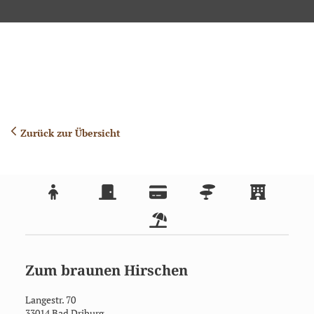
Zurück zur Übersicht
Zum braunen Hirschen
Langestr. 70
33014
Bad Driburg