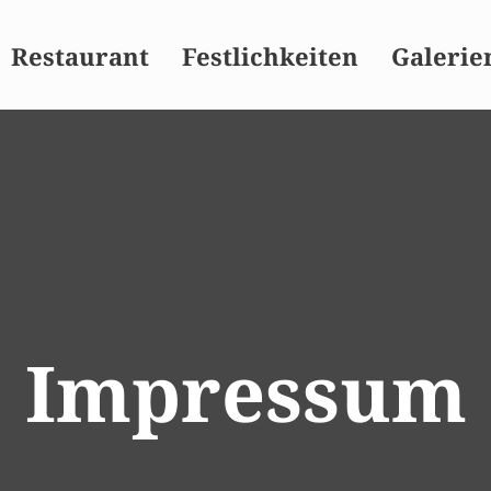
Restaurant
Festlichkeiten
Galerie
Impressum