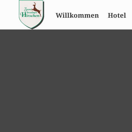
Willkommen
Hotel