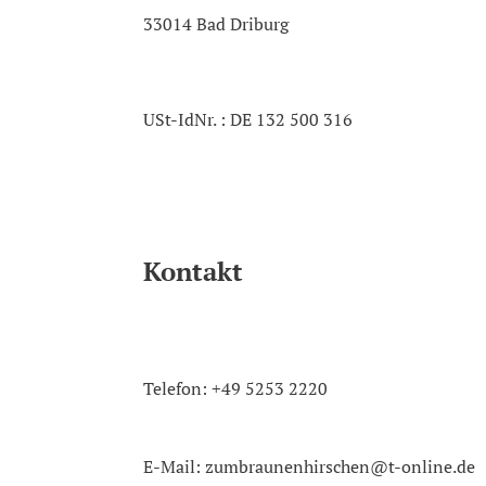
33014 Bad Driburg
USt-IdNr. : DE 132 500 316 
Kontakt
Telefon: +49 5253 2220
E-Mail: zumbraunenhirschen@t-online.de