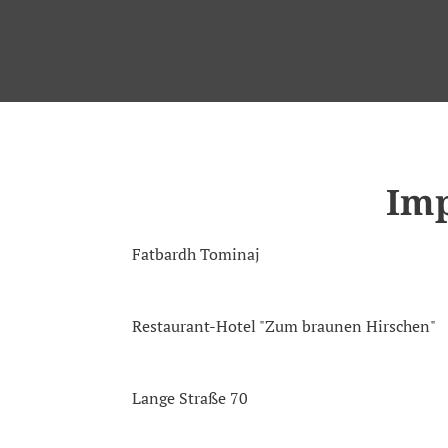
Im
Fatbardh Tominaj
Restaurant-Hotel "Zum braunen Hirschen"
Lange Straße 70