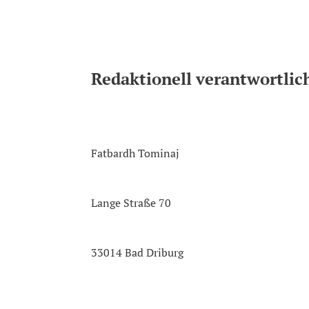
Redaktionell verantwortlic
Fatbardh Tominaj
Lange Straße 70
33014 Bad Driburg