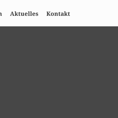
n
Aktuelles
Kontakt